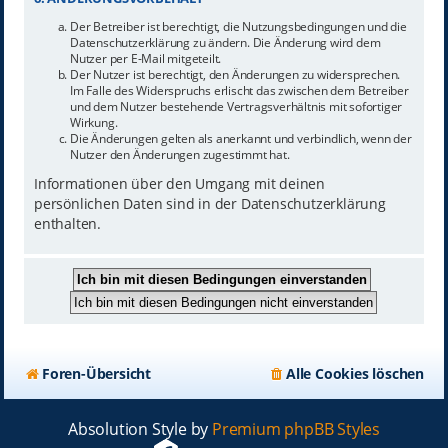
Der Betreiber ist berechtigt, die Nutzungsbedingungen und die
Datenschutzerklärung zu ändern. Die Änderung wird dem
Nutzer per E-Mail mitgeteilt.
Der Nutzer ist berechtigt, den Änderungen zu widersprechen.
Im Falle des Widerspruchs erlischt das zwischen dem Betreiber
und dem Nutzer bestehende Vertragsverhältnis mit sofortiger
Wirkung.
Die Änderungen gelten als anerkannt und verbindlich, wenn der
Nutzer den Änderungen zugestimmt hat.
Informationen über den Umgang mit deinen
persönlichen Daten sind in der Datenschutzerklärung
enthalten.
Foren-Übersicht
Alle Cookies löschen
Absolution Style by
Premium phpBB Styles