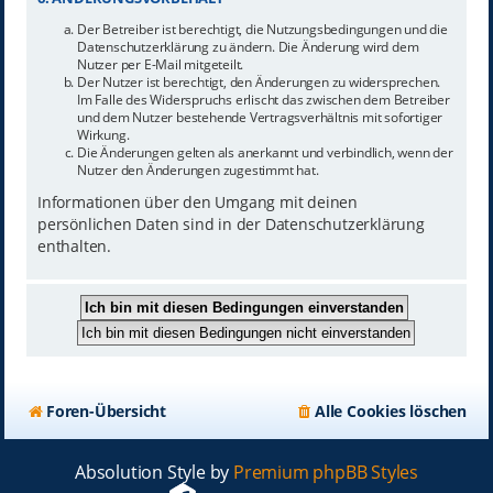
Der Betreiber ist berechtigt, die Nutzungsbedingungen und die
Datenschutzerklärung zu ändern. Die Änderung wird dem
Nutzer per E-Mail mitgeteilt.
Der Nutzer ist berechtigt, den Änderungen zu widersprechen.
Im Falle des Widerspruchs erlischt das zwischen dem Betreiber
und dem Nutzer bestehende Vertragsverhältnis mit sofortiger
Wirkung.
Die Änderungen gelten als anerkannt und verbindlich, wenn der
Nutzer den Änderungen zugestimmt hat.
Informationen über den Umgang mit deinen
persönlichen Daten sind in der Datenschutzerklärung
enthalten.
Foren-Übersicht
Alle Cookies löschen
Absolution Style by
Premium phpBB Styles