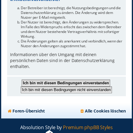
Der Betreiber ist berechtigt, die Nutzungsbedingungen und die
Datenschutzerklärung zu ändern. Die Änderung wird dem
Nutzer per E-Mail mitgeteilt.
Der Nutzer ist berechtigt, den Änderungen zu widersprechen.
Im Falle des Widerspruchs erlischt das zwischen dem Betreiber
und dem Nutzer bestehende Vertragsverhältnis mit sofortiger
Wirkung.
Die Änderungen gelten als anerkannt und verbindlich, wenn der
Nutzer den Änderungen zugestimmt hat.
Informationen über den Umgang mit deinen
persönlichen Daten sind in der Datenschutzerklärung
enthalten.
Foren-Übersicht
Alle Cookies löschen
Absolution Style by
Premium phpBB Styles