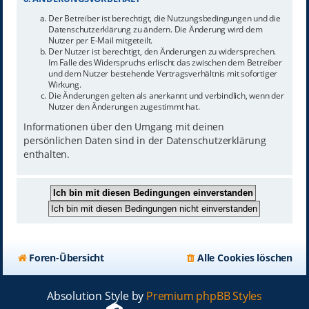
Der Betreiber ist berechtigt, die Nutzungsbedingungen und die
Datenschutzerklärung zu ändern. Die Änderung wird dem
Nutzer per E-Mail mitgeteilt.
Der Nutzer ist berechtigt, den Änderungen zu widersprechen.
Im Falle des Widerspruchs erlischt das zwischen dem Betreiber
und dem Nutzer bestehende Vertragsverhältnis mit sofortiger
Wirkung.
Die Änderungen gelten als anerkannt und verbindlich, wenn der
Nutzer den Änderungen zugestimmt hat.
Informationen über den Umgang mit deinen
persönlichen Daten sind in der Datenschutzerklärung
enthalten.
Foren-Übersicht
Alle Cookies löschen
Absolution Style by
Premium phpBB Styles