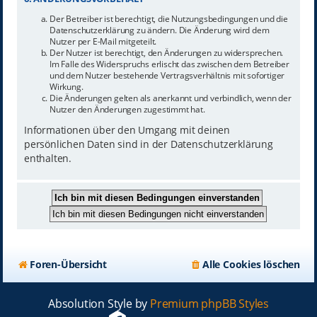
Der Betreiber ist berechtigt, die Nutzungsbedingungen und die
Datenschutzerklärung zu ändern. Die Änderung wird dem
Nutzer per E-Mail mitgeteilt.
Der Nutzer ist berechtigt, den Änderungen zu widersprechen.
Im Falle des Widerspruchs erlischt das zwischen dem Betreiber
und dem Nutzer bestehende Vertragsverhältnis mit sofortiger
Wirkung.
Die Änderungen gelten als anerkannt und verbindlich, wenn der
Nutzer den Änderungen zugestimmt hat.
Informationen über den Umgang mit deinen
persönlichen Daten sind in der Datenschutzerklärung
enthalten.
Foren-Übersicht
Alle Cookies löschen
Absolution Style by
Premium phpBB Styles