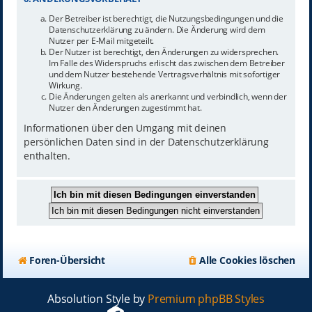
Der Betreiber ist berechtigt, die Nutzungsbedingungen und die
Datenschutzerklärung zu ändern. Die Änderung wird dem
Nutzer per E-Mail mitgeteilt.
Der Nutzer ist berechtigt, den Änderungen zu widersprechen.
Im Falle des Widerspruchs erlischt das zwischen dem Betreiber
und dem Nutzer bestehende Vertragsverhältnis mit sofortiger
Wirkung.
Die Änderungen gelten als anerkannt und verbindlich, wenn der
Nutzer den Änderungen zugestimmt hat.
Informationen über den Umgang mit deinen
persönlichen Daten sind in der Datenschutzerklärung
enthalten.
Foren-Übersicht
Alle Cookies löschen
Absolution Style by
Premium phpBB Styles