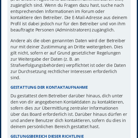
zugänglich sind. Wenn du Fragen dazu hast, suche nach
entsprechenden Informationen im Forum oder
kontaktiere den Betreiber. Die E-Mail-Adresse aus deinem
Profil ist dabei jedoch nur für den Betreiber und von ihm
beauftragte Personen (Administratoren) zugänglich.
Andere als die oben genannten Daten wird der Betreiber
nur mit deiner Zustimmung an Dritte weitergeben. Dies
gilt nicht, sofern er auf Grund gesetzlicher Regelungen
zur Weitergabe der Daten (z. B. an
Strafverfolgungsbehörden) verpflichtet ist oder die Daten
zur Durchsetzung rechtlicher Interessen erforderlich
sind.
GESTATTUNG DER KONTAKTAUFNAHME
Du gestattest dem Betreiber darüber hinaus, dich unter
den von dir angegebenen Kontaktdaten zu kontaktieren,
sofern dies zur Übermittlung zentraler Informationen
über das Board erforderlich ist. Darüber hinaus dürfen er
und andere Benutzer dich kontaktieren, sofern du dies in
deinem persönlichen Bereich gestattet hast.
GELTUNGSBEREICH DIESER RICHTLINIE