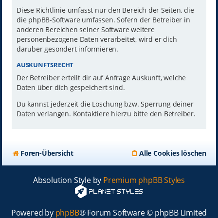
Diese Richtlinie umfasst nur den Bereich der Seiten, die
die phpBB-Software umfassen. Sofern der Betreiber in
anderen Bereichen seiner Software weitere
personenbezogene Daten verarbeitet, wird er dich
darüber gesondert informieren.
AUSKUNFTSRECHT
Der Betreiber erteilt dir auf Anfrage Auskunft, welche
Daten über dich gespeichert sind.
Du kannst jederzeit die Löschung bzw. Sperrung deiner
Daten verlangen. Kontaktiere hierzu bitte den Betreiber.
Foren-Übersicht
Alle Cookies löschen
Absolution Style by
Premium phpBB Styles
Powered by
phpBB
® Forum Software © phpBB Limited