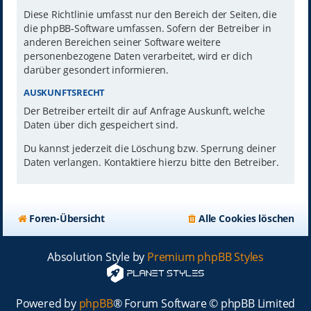
Diese Richtlinie umfasst nur den Bereich der Seiten, die
die phpBB-Software umfassen. Sofern der Betreiber in
anderen Bereichen seiner Software weitere
personenbezogene Daten verarbeitet, wird er dich
darüber gesondert informieren.
AUSKUNFTSRECHT
Der Betreiber erteilt dir auf Anfrage Auskunft, welche
Daten über dich gespeichert sind.
Du kannst jederzeit die Löschung bzw. Sperrung deiner
Daten verlangen. Kontaktiere hierzu bitte den Betreiber.
Foren-Übersicht
Alle Cookies löschen
Absolution Style by
Premium phpBB Styles
Powered by
phpBB
® Forum Software © phpBB Limited