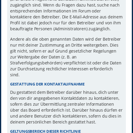
zugänglich sind. Wenn du Fragen dazu hast, suche nach
entsprechenden Informationen im Forum oder
kontaktiere den Betreiber. Die E-Mail-Adresse aus deinem
Profil ist dabei jedoch nur für den Betreiber und von ihm
beauftragte Personen (Administratoren) zugänglich.
Andere als die oben genannten Daten wird der Betreiber
nur mit deiner Zustimmung an Dritte weitergeben. Dies
gilt nicht, sofern er auf Grund gesetzlicher Regelungen
zur Weitergabe der Daten (z. B. an
Strafverfolgungsbehörden) verpflichtet ist oder die Daten
zur Durchsetzung rechtlicher Interessen erforderlich
sind.
GESTATTUNG DER KONTAKTAUFNAHME
Du gestattest dem Betreiber darüber hinaus, dich unter
den von dir angegebenen Kontaktdaten zu kontaktieren,
sofern dies zur Übermittlung zentraler Informationen
über das Board erforderlich ist. Darüber hinaus dürfen er
und andere Benutzer dich kontaktieren, sofern du dies in
deinem persönlichen Bereich gestattet hast.
GELTUNGSBEREICH DIESER RICHTLINIE