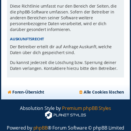
Diese Richtlinie umfasst nur den Bereich der Seiten, die
die phpBB-Software umfassen. Sofern der Betreiber in
anderen Bereichen seiner Software weitere
personenbezogene Daten verarbeitet, wird er dich
darüber gesondert informieren.
AUSKUNFTSRECHT
Der Betreiber erteilt dir auf Anfrage Auskunft, welche
Daten über dich gespeichert sind.
Du kannst jederzeit die Löschung bzw. Sperrung deiner
Daten verlangen. Kontaktiere hierzu bitte den Betreiber.
Foren-Übersicht
Alle Cookies löschen
Absolution Style by
Premium phpBB Styles
Powered by
phpBB
® Forum Software © phpBB Limited