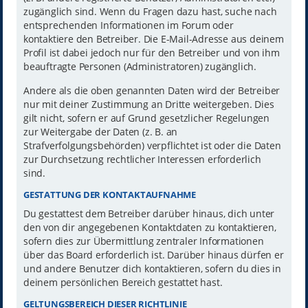
zugänglich sind. Wenn du Fragen dazu hast, suche nach
entsprechenden Informationen im Forum oder
kontaktiere den Betreiber. Die E-Mail-Adresse aus deinem
Profil ist dabei jedoch nur für den Betreiber und von ihm
beauftragte Personen (Administratoren) zugänglich.
Andere als die oben genannten Daten wird der Betreiber
nur mit deiner Zustimmung an Dritte weitergeben. Dies
gilt nicht, sofern er auf Grund gesetzlicher Regelungen
zur Weitergabe der Daten (z. B. an
Strafverfolgungsbehörden) verpflichtet ist oder die Daten
zur Durchsetzung rechtlicher Interessen erforderlich
sind.
GESTATTUNG DER KONTAKTAUFNAHME
Du gestattest dem Betreiber darüber hinaus, dich unter
den von dir angegebenen Kontaktdaten zu kontaktieren,
sofern dies zur Übermittlung zentraler Informationen
über das Board erforderlich ist. Darüber hinaus dürfen er
und andere Benutzer dich kontaktieren, sofern du dies in
deinem persönlichen Bereich gestattet hast.
GELTUNGSBEREICH DIESER RICHTLINIE