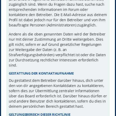
zugänglich sind. Wenn du Fragen dazu hast, suche nach
entsprechenden Informationen im Forum oder
kontaktiere den Betreiber. Die E-Mail-Adresse aus deinem
Profil ist dabei jedoch nur für den Betreiber und von ihm
beauftragte Personen (Administratoren) zugänglich.
Andere als die oben genannten Daten wird der Betreiber
nur mit deiner Zustimmung an Dritte weitergeben. Dies
gilt nicht, sofern er auf Grund gesetzlicher Regelungen
zur Weitergabe der Daten (z. B. an
Strafverfolgungsbehörden) verpflichtet ist oder die Daten
zur Durchsetzung rechtlicher Interessen erforderlich
sind.
GESTATTUNG DER KONTAKTAUFNAHME
Du gestattest dem Betreiber darüber hinaus, dich unter
den von dir angegebenen Kontaktdaten zu kontaktieren,
sofern dies zur Übermittlung zentraler Informationen
über das Board erforderlich ist. Darüber hinaus dürfen er
und andere Benutzer dich kontaktieren, sofern du dies in
deinem persönlichen Bereich gestattet hast.
GELTUNGSBEREICH DIESER RICHTLINIE