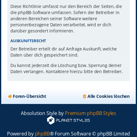
Diese Richtlinie umfasst nur den Bereich der Seiten, die
die phpBB-Software umfassen. Sofern der Betreiber in
anderen Bereichen seiner Software weitere
personenbezogene Daten verarbeitet, wird er dich
darüber gesondert informieren.
AUSKUNFTSRECHT
Der Betreiber erteilt dir auf Anfrage Auskunft, welche
Daten über dich gespeichert sind.
Du kannst jederzeit die Löschung bzw. Sperrung deiner
Daten verlangen. Kontaktiere hierzu bitte den Betreiber.
Foren-Übersicht
Alle Cookies löschen
Absolution Style by
Premium phpBB Styles
Powered by
phpBB
® Forum Software © phpBB Limited