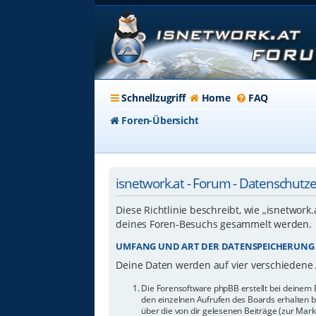
Schnellzugriff
Home
FAQ
Foren-Übersicht
isnetwork.at - Forum - Datenschutz
Diese Richtlinie beschreibt, wie „isnetwork
deines Foren-Besuchs gesammelt werden.
UMFANG UND ART DER DATENSPEICHERUNG
Deine Daten werden auf vier verschiedene
Die Forensoftware phpBB erstellt bei deinem 
den einzelnen Aufrufen des Boards erhalten bl
über die von dir gelesenen Beiträge (zur Mar