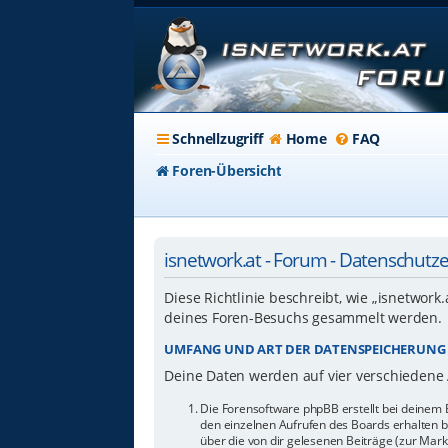
Schnellzugriff
Home
FAQ
Foren-Übersicht
isnetwork.at - Forum - Datenschutz
Diese Richtlinie beschreibt, wie „isnetwork
deines Foren-Besuchs gesammelt werden.
UMFANG UND ART DER DATENSPEICHERUNG
Deine Daten werden auf vier verschiedene
Die Forensoftware phpBB erstellt bei deinem 
den einzelnen Aufrufen des Boards erhalten bl
über die von dir gelesenen Beiträge (zur Mar