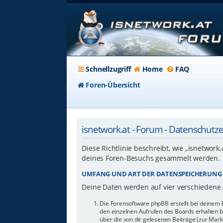
Schnellzugriff
Home
FAQ
Foren-Übersicht
isnetwork.at - Forum - Datenschutz
Diese Richtlinie beschreibt, wie „isnetwork
deines Foren-Besuchs gesammelt werden.
UMFANG UND ART DER DATENSPEICHERUNG
Deine Daten werden auf vier verschiedene
Die Forensoftware phpBB erstellt bei deinem 
den einzelnen Aufrufen des Boards erhalten bl
über die von dir gelesenen Beiträge (zur Mar