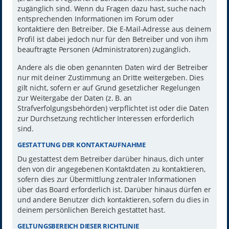
zugänglich sind. Wenn du Fragen dazu hast, suche nach
entsprechenden Informationen im Forum oder
kontaktiere den Betreiber. Die E-Mail-Adresse aus deinem
Profil ist dabei jedoch nur für den Betreiber und von ihm
beauftragte Personen (Administratoren) zugänglich.
Andere als die oben genannten Daten wird der Betreiber
nur mit deiner Zustimmung an Dritte weitergeben. Dies
gilt nicht, sofern er auf Grund gesetzlicher Regelungen
zur Weitergabe der Daten (z. B. an
Strafverfolgungsbehörden) verpflichtet ist oder die Daten
zur Durchsetzung rechtlicher Interessen erforderlich
sind.
GESTATTUNG DER KONTAKTAUFNAHME
Du gestattest dem Betreiber darüber hinaus, dich unter
den von dir angegebenen Kontaktdaten zu kontaktieren,
sofern dies zur Übermittlung zentraler Informationen
über das Board erforderlich ist. Darüber hinaus dürfen er
und andere Benutzer dich kontaktieren, sofern du dies in
deinem persönlichen Bereich gestattet hast.
GELTUNGSBEREICH DIESER RICHTLINIE