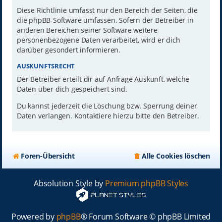
Diese Richtlinie umfasst nur den Bereich der Seiten, die
die phpBB-Software umfassen. Sofern der Betreiber in
anderen Bereichen seiner Software weitere
personenbezogene Daten verarbeitet, wird er dich
darüber gesondert informieren.
AUSKUNFTSRECHT
Der Betreiber erteilt dir auf Anfrage Auskunft, welche
Daten über dich gespeichert sind.
Du kannst jederzeit die Löschung bzw. Sperrung deiner
Daten verlangen. Kontaktiere hierzu bitte den Betreiber.
Foren-Übersicht
Alle Cookies löschen
Absolution Style by
Premium phpBB Styles
Powered by
phpBB
® Forum Software © phpBB Limited