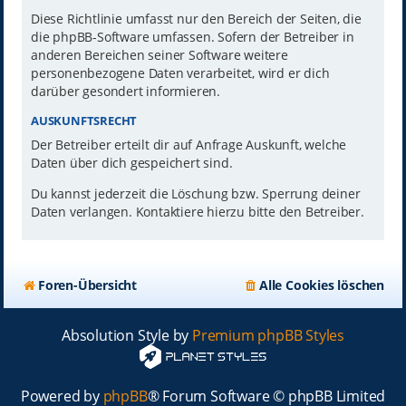
Diese Richtlinie umfasst nur den Bereich der Seiten, die
die phpBB-Software umfassen. Sofern der Betreiber in
anderen Bereichen seiner Software weitere
personenbezogene Daten verarbeitet, wird er dich
darüber gesondert informieren.
AUSKUNFTSRECHT
Der Betreiber erteilt dir auf Anfrage Auskunft, welche
Daten über dich gespeichert sind.
Du kannst jederzeit die Löschung bzw. Sperrung deiner
Daten verlangen. Kontaktiere hierzu bitte den Betreiber.
Foren-Übersicht
Alle Cookies löschen
Absolution Style by
Premium phpBB Styles
Powered by
phpBB
® Forum Software © phpBB Limited