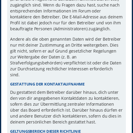
zugänglich sind. Wenn du Fragen dazu hast, suche nach
entsprechenden Informationen im Forum oder
kontaktiere den Betreiber. Die E-Mail-Adresse aus deinem
Profil ist dabei jedoch nur für den Betreiber und von ihm
beauftragte Personen (Administratoren) zugänglich.
Andere als die oben genannten Daten wird der Betreiber
nur mit deiner Zustimmung an Dritte weitergeben. Dies
gilt nicht, sofern er auf Grund gesetzlicher Regelungen
zur Weitergabe der Daten (z. B. an
Strafverfolgungsbehörden) verpflichtet ist oder die Daten
zur Durchsetzung rechtlicher Interessen erforderlich
sind.
GESTATTUNG DER KONTAKTAUFNAHME
Du gestattest dem Betreiber darüber hinaus, dich unter
den von dir angegebenen Kontaktdaten zu kontaktieren,
sofern dies zur Übermittlung zentraler Informationen
über das Board erforderlich ist. Darüber hinaus dürfen er
und andere Benutzer dich kontaktieren, sofern du dies in
deinem persönlichen Bereich gestattet hast.
GELTUNGSBEREICH DIESER RICHTLINIE