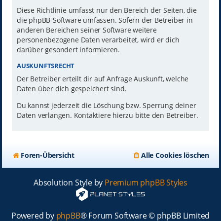
Diese Richtlinie umfasst nur den Bereich der Seiten, die
die phpBB-Software umfassen. Sofern der Betreiber in
anderen Bereichen seiner Software weitere
personenbezogene Daten verarbeitet, wird er dich
darüber gesondert informieren.
AUSKUNFTSRECHT
Der Betreiber erteilt dir auf Anfrage Auskunft, welche
Daten über dich gespeichert sind.
Du kannst jederzeit die Löschung bzw. Sperrung deiner
Daten verlangen. Kontaktiere hierzu bitte den Betreiber.
Foren-Übersicht
Alle Cookies löschen
Absolution Style by
Premium phpBB Styles
Powered by
phpBB
® Forum Software © phpBB Limited