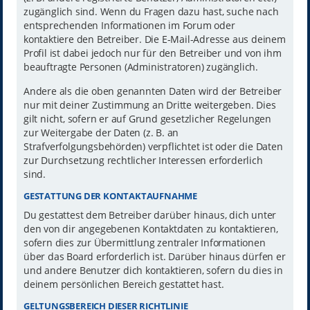
zugänglich sind. Wenn du Fragen dazu hast, suche nach
entsprechenden Informationen im Forum oder
kontaktiere den Betreiber. Die E-Mail-Adresse aus deinem
Profil ist dabei jedoch nur für den Betreiber und von ihm
beauftragte Personen (Administratoren) zugänglich.
Andere als die oben genannten Daten wird der Betreiber
nur mit deiner Zustimmung an Dritte weitergeben. Dies
gilt nicht, sofern er auf Grund gesetzlicher Regelungen
zur Weitergabe der Daten (z. B. an
Strafverfolgungsbehörden) verpflichtet ist oder die Daten
zur Durchsetzung rechtlicher Interessen erforderlich
sind.
GESTATTUNG DER KONTAKTAUFNAHME
Du gestattest dem Betreiber darüber hinaus, dich unter
den von dir angegebenen Kontaktdaten zu kontaktieren,
sofern dies zur Übermittlung zentraler Informationen
über das Board erforderlich ist. Darüber hinaus dürfen er
und andere Benutzer dich kontaktieren, sofern du dies in
deinem persönlichen Bereich gestattet hast.
GELTUNGSBEREICH DIESER RICHTLINIE