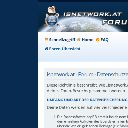
Schnellzugriff
Home
FAQ
Foren-Übersicht
isnetwork.at - Forum - Datenschutz
Diese Richtlinie beschreibt, wie „isnetwork
deines Foren-Besuchs gesammelt werden.
UMFANG UND ART DER DATENSPEICHERUNG
Deine Daten werden auf vier verschiedene
Die Forensoftware phpBB erstellt bei deinem 
den einzelnen Aufrufen des Boards erhalten bl
über die von dir gelesenen Beiträge (zur Mar