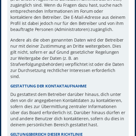
zugänglich sind. Wenn du Fragen dazu hast, suche nach
entsprechenden Informationen im Forum oder
kontaktiere den Betreiber. Die E-Mail-Adresse aus deinem
Profil ist dabei jedoch nur für den Betreiber und von ihm
beauftragte Personen (Administratoren) zugänglich.
Andere als die oben genannten Daten wird der Betreiber
nur mit deiner Zustimmung an Dritte weitergeben. Dies
gilt nicht, sofern er auf Grund gesetzlicher Regelungen
zur Weitergabe der Daten (z. B. an
Strafverfolgungsbehörden) verpflichtet ist oder die Daten
zur Durchsetzung rechtlicher Interessen erforderlich
sind.
GESTATTUNG DER KONTAKTAUFNAHME
Du gestattest dem Betreiber darüber hinaus, dich unter
den von dir angegebenen Kontaktdaten zu kontaktieren,
sofern dies zur Übermittlung zentraler Informationen
über das Board erforderlich ist. Darüber hinaus dürfen er
und andere Benutzer dich kontaktieren, sofern du dies in
deinem persönlichen Bereich gestattet hast.
GELTUNGSBEREICH DIESER RICHTLINIE