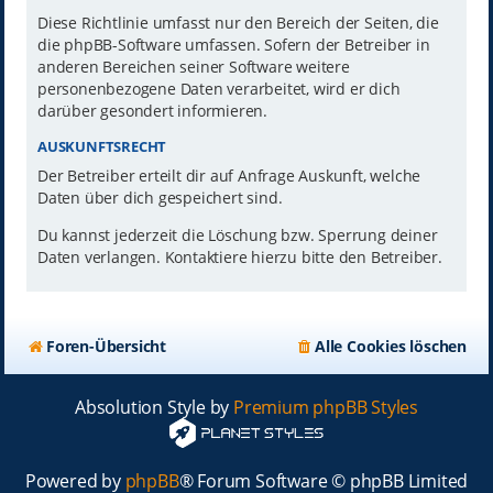
Diese Richtlinie umfasst nur den Bereich der Seiten, die
die phpBB-Software umfassen. Sofern der Betreiber in
anderen Bereichen seiner Software weitere
personenbezogene Daten verarbeitet, wird er dich
darüber gesondert informieren.
AUSKUNFTSRECHT
Der Betreiber erteilt dir auf Anfrage Auskunft, welche
Daten über dich gespeichert sind.
Du kannst jederzeit die Löschung bzw. Sperrung deiner
Daten verlangen. Kontaktiere hierzu bitte den Betreiber.
Foren-Übersicht
Alle Cookies löschen
Absolution Style by
Premium phpBB Styles
Powered by
phpBB
® Forum Software © phpBB Limited