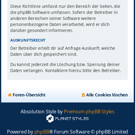
Diese Richtlinie umfasst nur den Bereich der Seiten, die
die phpBB-Software umfassen. Sofern der Betreiber in
anderen Bereichen seiner Software weitere
personenbezogene Daten verarbeitet, wird er dich
darüber gesondert informieren.
AUSKUNFTSRECHT
Der Betreiber erteilt dir auf Anfrage Auskunft, welche
Daten über dich gespeichert sind.
Du kannst jederzeit die Löschung bzw. Sperrung deiner
Daten verlangen. Kontaktiere hierzu bitte den Betreiber.
Foren-Übersicht
Alle Cookies löschen
Absolution Style by
Premium phpBB Styles
Powered by
phpBB
® Forum Software © phpBB Limited