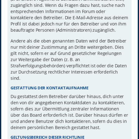
zugänglich sind. Wenn du Fragen dazu hast, suche nach
entsprechenden Informationen im Forum oder
kontaktiere den Betreiber. Die E-Mail-Adresse aus deinem
Profil ist dabei jedoch nur für den Betreiber und von ihm
beauftragte Personen (Administratoren) zugänglich.
Andere als die oben genannten Daten wird der Betreiber
nur mit deiner Zustimmung an Dritte weitergeben. Dies
gilt nicht, sofern er auf Grund gesetzlicher Regelungen
zur Weitergabe der Daten (z. B. an
Strafverfolgungsbehörden) verpflichtet ist oder die Daten
zur Durchsetzung rechtlicher Interessen erforderlich
sind.
GESTATTUNG DER KONTAKTAUFNAHME
Du gestattest dem Betreiber darüber hinaus, dich unter
den von dir angegebenen Kontaktdaten zu kontaktieren,
sofern dies zur Übermittlung zentraler Informationen
über das Board erforderlich ist. Darüber hinaus dürfen er
und andere Benutzer dich kontaktieren, sofern du dies in
deinem persönlichen Bereich gestattet hast.
GELTUNGSBEREICH DIESER RICHTLINIE