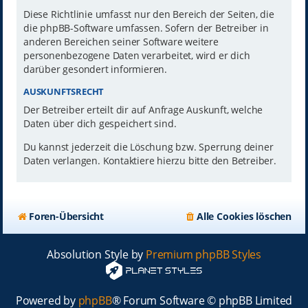
Diese Richtlinie umfasst nur den Bereich der Seiten, die
die phpBB-Software umfassen. Sofern der Betreiber in
anderen Bereichen seiner Software weitere
personenbezogene Daten verarbeitet, wird er dich
darüber gesondert informieren.
AUSKUNFTSRECHT
Der Betreiber erteilt dir auf Anfrage Auskunft, welche
Daten über dich gespeichert sind.
Du kannst jederzeit die Löschung bzw. Sperrung deiner
Daten verlangen. Kontaktiere hierzu bitte den Betreiber.
Foren-Übersicht
Alle Cookies löschen
Absolution Style by
Premium phpBB Styles
Powered by
phpBB
® Forum Software © phpBB Limited