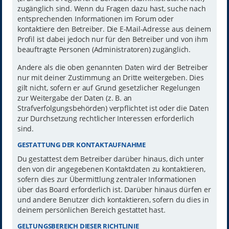
zugänglich sind. Wenn du Fragen dazu hast, suche nach
entsprechenden Informationen im Forum oder
kontaktiere den Betreiber. Die E-Mail-Adresse aus deinem
Profil ist dabei jedoch nur für den Betreiber und von ihm
beauftragte Personen (Administratoren) zugänglich.
Andere als die oben genannten Daten wird der Betreiber
nur mit deiner Zustimmung an Dritte weitergeben. Dies
gilt nicht, sofern er auf Grund gesetzlicher Regelungen
zur Weitergabe der Daten (z. B. an
Strafverfolgungsbehörden) verpflichtet ist oder die Daten
zur Durchsetzung rechtlicher Interessen erforderlich
sind.
GESTATTUNG DER KONTAKTAUFNAHME
Du gestattest dem Betreiber darüber hinaus, dich unter
den von dir angegebenen Kontaktdaten zu kontaktieren,
sofern dies zur Übermittlung zentraler Informationen
über das Board erforderlich ist. Darüber hinaus dürfen er
und andere Benutzer dich kontaktieren, sofern du dies in
deinem persönlichen Bereich gestattet hast.
GELTUNGSBEREICH DIESER RICHTLINIE