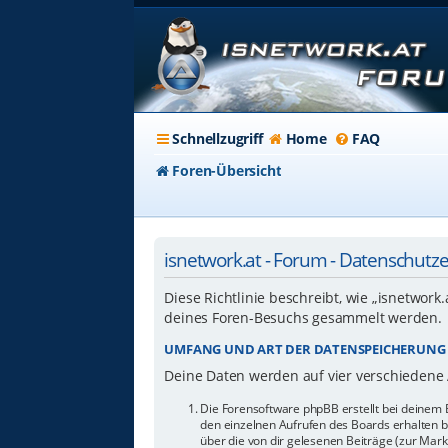
Schnellzugriff
Home
FAQ
Foren-Übersicht
isnetwork.at - Forum - Datenschutz
Diese Richtlinie beschreibt, wie „isnetwork
deines Foren-Besuchs gesammelt werden.
UMFANG UND ART DER DATENSPEICHERUNG
Deine Daten werden auf vier verschiedene
Die Forensoftware phpBB erstellt bei deinem 
den einzelnen Aufrufen des Boards erhalten bl
über die von dir gelesenen Beiträge (zur Mar