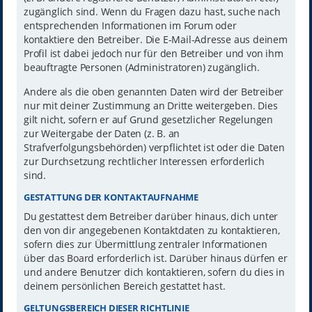
zugänglich sind. Wenn du Fragen dazu hast, suche nach
entsprechenden Informationen im Forum oder
kontaktiere den Betreiber. Die E-Mail-Adresse aus deinem
Profil ist dabei jedoch nur für den Betreiber und von ihm
beauftragte Personen (Administratoren) zugänglich.
Andere als die oben genannten Daten wird der Betreiber
nur mit deiner Zustimmung an Dritte weitergeben. Dies
gilt nicht, sofern er auf Grund gesetzlicher Regelungen
zur Weitergabe der Daten (z. B. an
Strafverfolgungsbehörden) verpflichtet ist oder die Daten
zur Durchsetzung rechtlicher Interessen erforderlich
sind.
GESTATTUNG DER KONTAKTAUFNAHME
Du gestattest dem Betreiber darüber hinaus, dich unter
den von dir angegebenen Kontaktdaten zu kontaktieren,
sofern dies zur Übermittlung zentraler Informationen
über das Board erforderlich ist. Darüber hinaus dürfen er
und andere Benutzer dich kontaktieren, sofern du dies in
deinem persönlichen Bereich gestattet hast.
GELTUNGSBEREICH DIESER RICHTLINIE