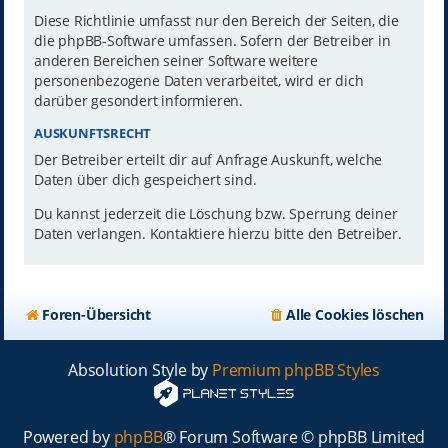
Diese Richtlinie umfasst nur den Bereich der Seiten, die
die phpBB-Software umfassen. Sofern der Betreiber in
anderen Bereichen seiner Software weitere
personenbezogene Daten verarbeitet, wird er dich
darüber gesondert informieren.
AUSKUNFTSRECHT
Der Betreiber erteilt dir auf Anfrage Auskunft, welche
Daten über dich gespeichert sind.
Du kannst jederzeit die Löschung bzw. Sperrung deiner
Daten verlangen. Kontaktiere hierzu bitte den Betreiber.
Foren-Übersicht
Alle Cookies löschen
Absolution Style by
Premium phpBB Styles
Powered by
phpBB
® Forum Software © phpBB Limited