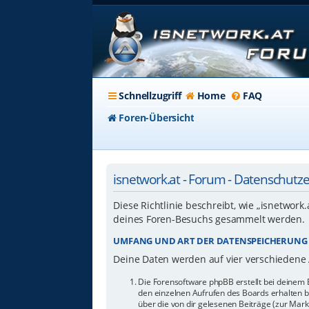
Schnellzugriff
Home
FAQ
Foren-Übersicht
isnetwork.at - Forum - Datenschutz
Diese Richtlinie beschreibt, wie „isnetwork
deines Foren-Besuchs gesammelt werden.
UMFANG UND ART DER DATENSPEICHERUNG
Deine Daten werden auf vier verschiedene
Die Forensoftware phpBB erstellt bei deinem 
den einzelnen Aufrufen des Boards erhalten bl
über die von dir gelesenen Beiträge (zur Mar