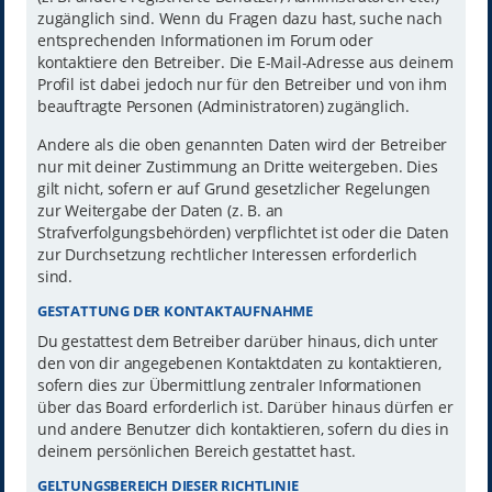
zugänglich sind. Wenn du Fragen dazu hast, suche nach
entsprechenden Informationen im Forum oder
kontaktiere den Betreiber. Die E-Mail-Adresse aus deinem
Profil ist dabei jedoch nur für den Betreiber und von ihm
beauftragte Personen (Administratoren) zugänglich.
Andere als die oben genannten Daten wird der Betreiber
nur mit deiner Zustimmung an Dritte weitergeben. Dies
gilt nicht, sofern er auf Grund gesetzlicher Regelungen
zur Weitergabe der Daten (z. B. an
Strafverfolgungsbehörden) verpflichtet ist oder die Daten
zur Durchsetzung rechtlicher Interessen erforderlich
sind.
GESTATTUNG DER KONTAKTAUFNAHME
Du gestattest dem Betreiber darüber hinaus, dich unter
den von dir angegebenen Kontaktdaten zu kontaktieren,
sofern dies zur Übermittlung zentraler Informationen
über das Board erforderlich ist. Darüber hinaus dürfen er
und andere Benutzer dich kontaktieren, sofern du dies in
deinem persönlichen Bereich gestattet hast.
GELTUNGSBEREICH DIESER RICHTLINIE