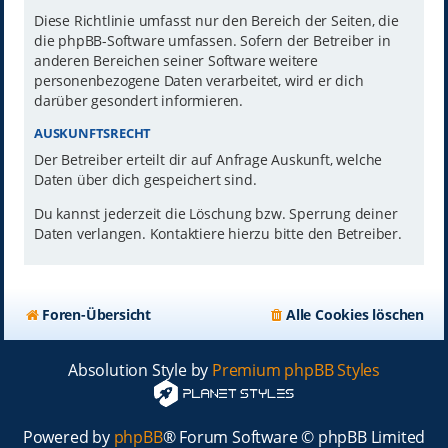
Diese Richtlinie umfasst nur den Bereich der Seiten, die
die phpBB-Software umfassen. Sofern der Betreiber in
anderen Bereichen seiner Software weitere
personenbezogene Daten verarbeitet, wird er dich
darüber gesondert informieren.
AUSKUNFTSRECHT
Der Betreiber erteilt dir auf Anfrage Auskunft, welche
Daten über dich gespeichert sind.
Du kannst jederzeit die Löschung bzw. Sperrung deiner
Daten verlangen. Kontaktiere hierzu bitte den Betreiber.
Foren-Übersicht
Alle Cookies löschen
Absolution Style by
Premium phpBB Styles
Powered by
phpBB
® Forum Software © phpBB Limited