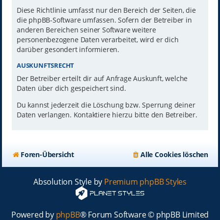
Diese Richtlinie umfasst nur den Bereich der Seiten, die
die phpBB-Software umfassen. Sofern der Betreiber in
anderen Bereichen seiner Software weitere
personenbezogene Daten verarbeitet, wird er dich
darüber gesondert informieren.
AUSKUNFTSRECHT
Der Betreiber erteilt dir auf Anfrage Auskunft, welche
Daten über dich gespeichert sind.
Du kannst jederzeit die Löschung bzw. Sperrung deiner
Daten verlangen. Kontaktiere hierzu bitte den Betreiber.
Foren-Übersicht
Alle Cookies löschen
Absolution Style by
Premium phpBB Styles
Powered by
phpBB
® Forum Software © phpBB Limited