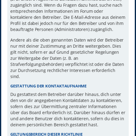
zugänglich sind. Wenn du Fragen dazu hast, suche nach
entsprechenden Informationen im Forum oder
kontaktiere den Betreiber. Die E-Mail-Adresse aus deinem
Profil ist dabei jedoch nur für den Betreiber und von ihm
beauftragte Personen (Administratoren) zugänglich.
Andere als die oben genannten Daten wird der Betreiber
nur mit deiner Zustimmung an Dritte weitergeben. Dies
gilt nicht, sofern er auf Grund gesetzlicher Regelungen
zur Weitergabe der Daten (z. B. an
Strafverfolgungsbehörden) verpflichtet ist oder die Daten
zur Durchsetzung rechtlicher Interessen erforderlich
sind.
GESTATTUNG DER KONTAKTAUFNAHME
Du gestattest dem Betreiber darüber hinaus, dich unter
den von dir angegebenen Kontaktdaten zu kontaktieren,
sofern dies zur Übermittlung zentraler Informationen
über das Board erforderlich ist. Darüber hinaus dürfen er
und andere Benutzer dich kontaktieren, sofern du dies in
deinem persönlichen Bereich gestattet hast.
GELTUNGSBEREICH DIESER RICHTLINIE