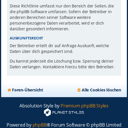
Diese Richtlinie umfasst nur den Bereich der Seiten, die
die phpBB-Software umfassen. Sofern der Betreiber in
anderen Bereichen seiner Software weitere
personenbezogene Daten verarbeitet, wird er dich
darüber gesondert informieren.
AUSKUNFTSRECHT
Der Betreiber erteilt dir auf Anfrage Auskunft, welche
Daten über dich gespeichert sind.
Du kannst jederzeit die Löschung bzw. Sperrung deiner
Daten verlangen. Kontaktiere hierzu bitte den Betreiber.
Foren-Übersicht
Alle Cookies löschen
Absolution Style by
Premium phpBB Styles
Powered by
phpBB
® Forum Software © phpBB Limited