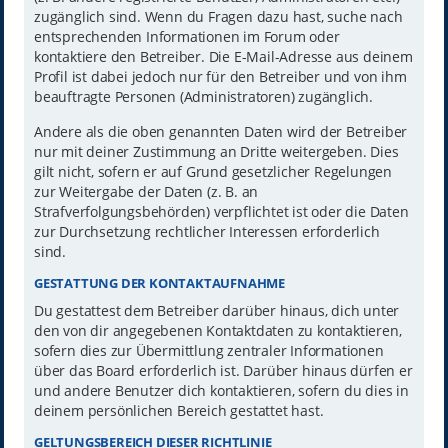
zugänglich sind. Wenn du Fragen dazu hast, suche nach
entsprechenden Informationen im Forum oder
kontaktiere den Betreiber. Die E-Mail-Adresse aus deinem
Profil ist dabei jedoch nur für den Betreiber und von ihm
beauftragte Personen (Administratoren) zugänglich.
Andere als die oben genannten Daten wird der Betreiber
nur mit deiner Zustimmung an Dritte weitergeben. Dies
gilt nicht, sofern er auf Grund gesetzlicher Regelungen
zur Weitergabe der Daten (z. B. an
Strafverfolgungsbehörden) verpflichtet ist oder die Daten
zur Durchsetzung rechtlicher Interessen erforderlich
sind.
GESTATTUNG DER KONTAKTAUFNAHME
Du gestattest dem Betreiber darüber hinaus, dich unter
den von dir angegebenen Kontaktdaten zu kontaktieren,
sofern dies zur Übermittlung zentraler Informationen
über das Board erforderlich ist. Darüber hinaus dürfen er
und andere Benutzer dich kontaktieren, sofern du dies in
deinem persönlichen Bereich gestattet hast.
GELTUNGSBEREICH DIESER RICHTLINIE