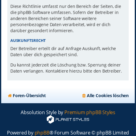
Diese Richtlinie umfasst nur den Bereich der Seiten, die
die phpBB-Software umfassen. Sofern der Betreiber in
anderen Bereichen seiner Software weitere
personenbezogene Daten verarbeitet, wird er dich
darüber gesondert informieren.
AUSKUNFTSRECHT
Der Betreiber erteilt dir auf Anfrage Auskunft, welche
Daten über dich gespeichert sind.
Du kannst jederzeit die Löschung bzw. Sperrung deiner
Daten verlangen. Kontaktiere hierzu bitte den Betreiber.
Foren-Übersicht
Alle Cookies löschen
Absolution Style by
Premium phpBB Styles
Powered by
phpBB
® Forum Software © phpBB Limited