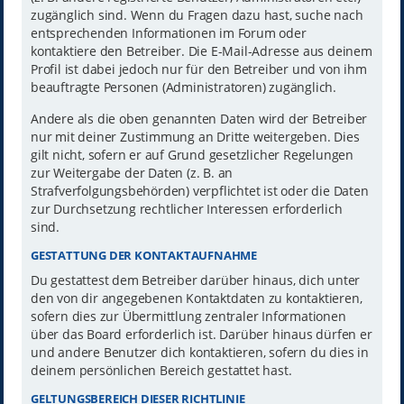
zugänglich sind. Wenn du Fragen dazu hast, suche nach
entsprechenden Informationen im Forum oder
kontaktiere den Betreiber. Die E-Mail-Adresse aus deinem
Profil ist dabei jedoch nur für den Betreiber und von ihm
beauftragte Personen (Administratoren) zugänglich.
Andere als die oben genannten Daten wird der Betreiber
nur mit deiner Zustimmung an Dritte weitergeben. Dies
gilt nicht, sofern er auf Grund gesetzlicher Regelungen
zur Weitergabe der Daten (z. B. an
Strafverfolgungsbehörden) verpflichtet ist oder die Daten
zur Durchsetzung rechtlicher Interessen erforderlich
sind.
GESTATTUNG DER KONTAKTAUFNAHME
Du gestattest dem Betreiber darüber hinaus, dich unter
den von dir angegebenen Kontaktdaten zu kontaktieren,
sofern dies zur Übermittlung zentraler Informationen
über das Board erforderlich ist. Darüber hinaus dürfen er
und andere Benutzer dich kontaktieren, sofern du dies in
deinem persönlichen Bereich gestattet hast.
GELTUNGSBEREICH DIESER RICHTLINIE