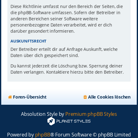
Diese Richtlinie umfasst nur den Bereich der Seiten, die
die phpBB-Software umfassen. Sofern der Betreiber in
anderen Bereichen seiner Software weitere
personenbezogene Daten verarbeitet, wird er dich
darüber gesondert informieren.
AUSKUNFTSRECHT
Der Betreiber erteilt dir auf Anfrage Auskunft, welche
Daten über dich gespeichert sind.
Du kannst jederzeit die Löschung bzw. Sperrung deiner
Daten verlangen. Kontaktiere hierzu bitte den Betreiber.
Foren-Übersicht
Alle Cookies löschen
Absolution Style by
Premium phpBB Styles
Powered by
phpBB
® Forum Software © phpBB Limited