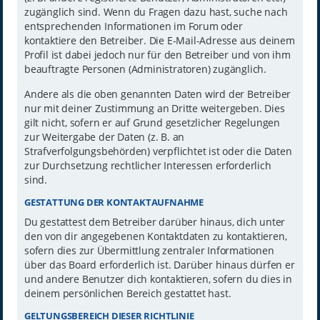
zugänglich sind. Wenn du Fragen dazu hast, suche nach
entsprechenden Informationen im Forum oder
kontaktiere den Betreiber. Die E-Mail-Adresse aus deinem
Profil ist dabei jedoch nur für den Betreiber und von ihm
beauftragte Personen (Administratoren) zugänglich.
Andere als die oben genannten Daten wird der Betreiber
nur mit deiner Zustimmung an Dritte weitergeben. Dies
gilt nicht, sofern er auf Grund gesetzlicher Regelungen
zur Weitergabe der Daten (z. B. an
Strafverfolgungsbehörden) verpflichtet ist oder die Daten
zur Durchsetzung rechtlicher Interessen erforderlich
sind.
GESTATTUNG DER KONTAKTAUFNAHME
Du gestattest dem Betreiber darüber hinaus, dich unter
den von dir angegebenen Kontaktdaten zu kontaktieren,
sofern dies zur Übermittlung zentraler Informationen
über das Board erforderlich ist. Darüber hinaus dürfen er
und andere Benutzer dich kontaktieren, sofern du dies in
deinem persönlichen Bereich gestattet hast.
GELTUNGSBEREICH DIESER RICHTLINIE