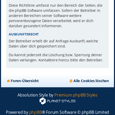
Diese Richtlinie umfasst nur den Bereich der Seiten, die
die phpBB-Software umfassen. Sofern der Betreiber in
anderen Bereichen seiner Software weitere
personenbezogene Daten verarbeitet, wird er dich
darüber gesondert informieren.
AUSKUNFTSRECHT
Der Betreiber erteilt dir auf Anfrage Auskunft, welche
Daten über dich gespeichert sind.
Du kannst jederzeit die Löschung bzw. Sperrung deiner
Daten verlangen. Kontaktiere hierzu bitte den Betreiber.
Foren-Übersicht
Alle Cookies löschen
Absolution Style by
Premium phpBB Styles
Powered by
phpBB
® Forum Software © phpBB Limited