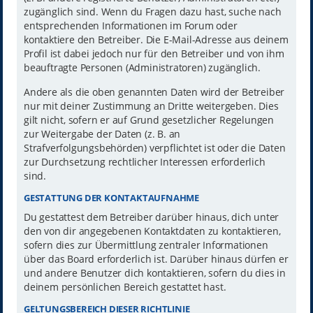
zugänglich sind. Wenn du Fragen dazu hast, suche nach
entsprechenden Informationen im Forum oder
kontaktiere den Betreiber. Die E-Mail-Adresse aus deinem
Profil ist dabei jedoch nur für den Betreiber und von ihm
beauftragte Personen (Administratoren) zugänglich.
Andere als die oben genannten Daten wird der Betreiber
nur mit deiner Zustimmung an Dritte weitergeben. Dies
gilt nicht, sofern er auf Grund gesetzlicher Regelungen
zur Weitergabe der Daten (z. B. an
Strafverfolgungsbehörden) verpflichtet ist oder die Daten
zur Durchsetzung rechtlicher Interessen erforderlich
sind.
GESTATTUNG DER KONTAKTAUFNAHME
Du gestattest dem Betreiber darüber hinaus, dich unter
den von dir angegebenen Kontaktdaten zu kontaktieren,
sofern dies zur Übermittlung zentraler Informationen
über das Board erforderlich ist. Darüber hinaus dürfen er
und andere Benutzer dich kontaktieren, sofern du dies in
deinem persönlichen Bereich gestattet hast.
GELTUNGSBEREICH DIESER RICHTLINIE