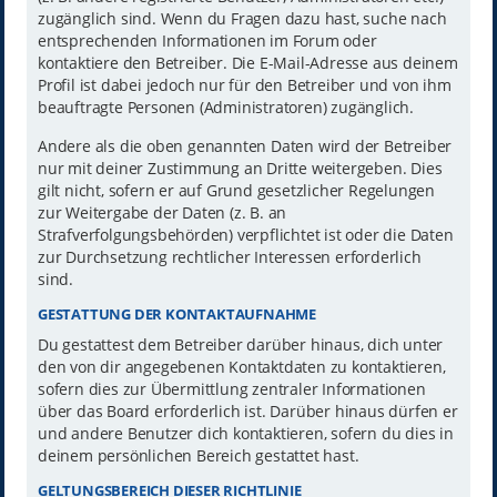
zugänglich sind. Wenn du Fragen dazu hast, suche nach
entsprechenden Informationen im Forum oder
kontaktiere den Betreiber. Die E-Mail-Adresse aus deinem
Profil ist dabei jedoch nur für den Betreiber und von ihm
beauftragte Personen (Administratoren) zugänglich.
Andere als die oben genannten Daten wird der Betreiber
nur mit deiner Zustimmung an Dritte weitergeben. Dies
gilt nicht, sofern er auf Grund gesetzlicher Regelungen
zur Weitergabe der Daten (z. B. an
Strafverfolgungsbehörden) verpflichtet ist oder die Daten
zur Durchsetzung rechtlicher Interessen erforderlich
sind.
GESTATTUNG DER KONTAKTAUFNAHME
Du gestattest dem Betreiber darüber hinaus, dich unter
den von dir angegebenen Kontaktdaten zu kontaktieren,
sofern dies zur Übermittlung zentraler Informationen
über das Board erforderlich ist. Darüber hinaus dürfen er
und andere Benutzer dich kontaktieren, sofern du dies in
deinem persönlichen Bereich gestattet hast.
GELTUNGSBEREICH DIESER RICHTLINIE