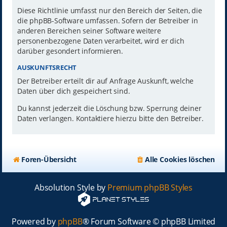
Diese Richtlinie umfasst nur den Bereich der Seiten, die
die phpBB-Software umfassen. Sofern der Betreiber in
anderen Bereichen seiner Software weitere
personenbezogene Daten verarbeitet, wird er dich
darüber gesondert informieren.
AUSKUNFTSRECHT
Der Betreiber erteilt dir auf Anfrage Auskunft, welche
Daten über dich gespeichert sind.
Du kannst jederzeit die Löschung bzw. Sperrung deiner
Daten verlangen. Kontaktiere hierzu bitte den Betreiber.
Foren-Übersicht
Alle Cookies löschen
Absolution Style by
Premium phpBB Styles
Powered by
phpBB
® Forum Software © phpBB Limited