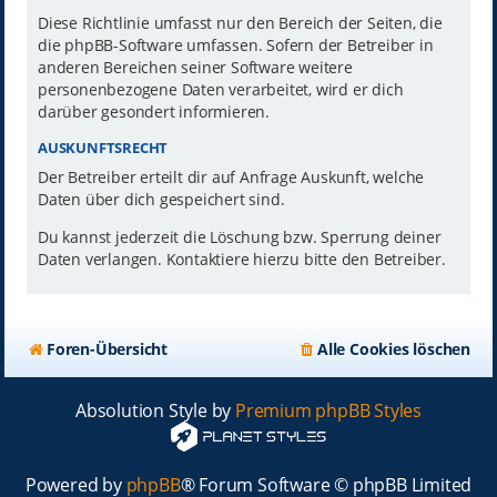
Diese Richtlinie umfasst nur den Bereich der Seiten, die
die phpBB-Software umfassen. Sofern der Betreiber in
anderen Bereichen seiner Software weitere
personenbezogene Daten verarbeitet, wird er dich
darüber gesondert informieren.
AUSKUNFTSRECHT
Der Betreiber erteilt dir auf Anfrage Auskunft, welche
Daten über dich gespeichert sind.
Du kannst jederzeit die Löschung bzw. Sperrung deiner
Daten verlangen. Kontaktiere hierzu bitte den Betreiber.
Foren-Übersicht
Alle Cookies löschen
Absolution Style by
Premium phpBB Styles
Powered by
phpBB
® Forum Software © phpBB Limited