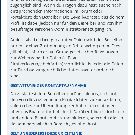
zugänglich sind. Wenn du Fragen dazu hast, suche nach
entsprechenden Informationen im Forum oder
kontaktiere den Betreiber. Die E-Mail-Adresse aus deinem
Profil ist dabei jedoch nur für den Betreiber und von ihm
beauftragte Personen (Administratoren) zugänglich.
Andere als die oben genannten Daten wird der Betreiber
nur mit deiner Zustimmung an Dritte weitergeben. Dies
gilt nicht, sofern er auf Grund gesetzlicher Regelungen
zur Weitergabe der Daten (z. B. an
Strafverfolgungsbehörden) verpflichtet ist oder die Daten
zur Durchsetzung rechtlicher Interessen erforderlich
sind.
GESTATTUNG DER KONTAKTAUFNAHME
Du gestattest dem Betreiber darüber hinaus, dich unter
den von dir angegebenen Kontaktdaten zu kontaktieren,
sofern dies zur Übermittlung zentraler Informationen
über das Board erforderlich ist. Darüber hinaus dürfen er
und andere Benutzer dich kontaktieren, sofern du dies in
deinem persönlichen Bereich gestattet hast.
GELTUNGSBEREICH DIESER RICHTLINIE