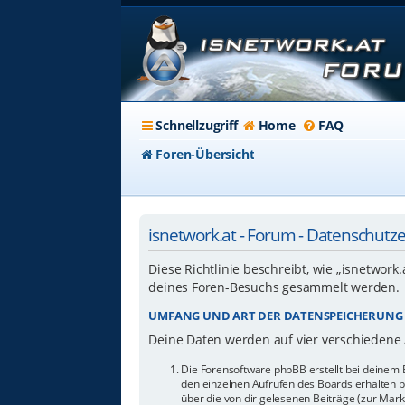
Schnellzugriff
Home
FAQ
Foren-Übersicht
isnetwork.at - Forum - Datenschutz
Diese Richtlinie beschreibt, wie „isnetwork
deines Foren-Besuchs gesammelt werden.
UMFANG UND ART DER DATENSPEICHERUNG
Deine Daten werden auf vier verschiedene
Die Forensoftware phpBB erstellt bei deinem 
den einzelnen Aufrufen des Boards erhalten bl
über die von dir gelesenen Beiträge (zur Mar