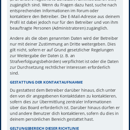
zugänglich sind. Wenn du Fragen dazu hast, suche nach
entsprechenden Informationen im Forum oder
kontaktiere den Betreiber. Die E-Mail-Adresse aus deinem
Profil ist dabei jedoch nur für den Betreiber und von ihm
beauftragte Personen (Administratoren) zugänglich.
Andere als die oben genannten Daten wird der Betreiber
nur mit deiner Zustimmung an Dritte weitergeben. Dies
gilt nicht, sofern er auf Grund gesetzlicher Regelungen
zur Weitergabe der Daten (z. B. an
Strafverfolgungsbehörden) verpflichtet ist oder die Daten
zur Durchsetzung rechtlicher Interessen erforderlich
sind.
GESTATTUNG DER KONTAKTAUFNAHME
Du gestattest dem Betreiber darüber hinaus, dich unter
den von dir angegebenen Kontaktdaten zu kontaktieren,
sofern dies zur Übermittlung zentraler Informationen
über das Board erforderlich ist. Darüber hinaus dürfen er
und andere Benutzer dich kontaktieren, sofern du dies in
deinem persönlichen Bereich gestattet hast.
GELTUNGSBEREICH DIESER RICHTLINIE