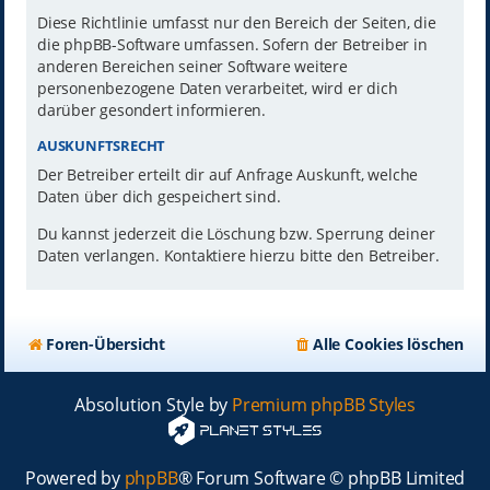
Diese Richtlinie umfasst nur den Bereich der Seiten, die
die phpBB-Software umfassen. Sofern der Betreiber in
anderen Bereichen seiner Software weitere
personenbezogene Daten verarbeitet, wird er dich
darüber gesondert informieren.
AUSKUNFTSRECHT
Der Betreiber erteilt dir auf Anfrage Auskunft, welche
Daten über dich gespeichert sind.
Du kannst jederzeit die Löschung bzw. Sperrung deiner
Daten verlangen. Kontaktiere hierzu bitte den Betreiber.
Foren-Übersicht
Alle Cookies löschen
Absolution Style by
Premium phpBB Styles
Powered by
phpBB
® Forum Software © phpBB Limited