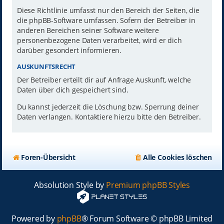
Diese Richtlinie umfasst nur den Bereich der Seiten, die
die phpBB-Software umfassen. Sofern der Betreiber in
anderen Bereichen seiner Software weitere
personenbezogene Daten verarbeitet, wird er dich
darüber gesondert informieren.
AUSKUNFTSRECHT
Der Betreiber erteilt dir auf Anfrage Auskunft, welche
Daten über dich gespeichert sind.
Du kannst jederzeit die Löschung bzw. Sperrung deiner
Daten verlangen. Kontaktiere hierzu bitte den Betreiber.
Foren-Übersicht
Alle Cookies löschen
Absolution Style by
Premium phpBB Styles
Powered by
phpBB
® Forum Software © phpBB Limited