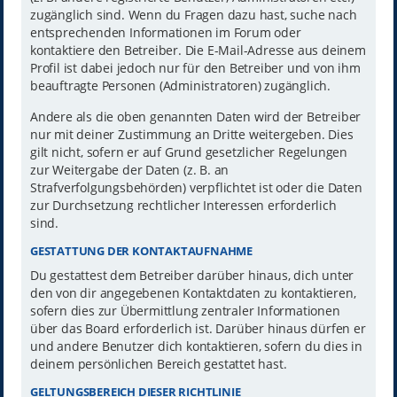
zugänglich sind. Wenn du Fragen dazu hast, suche nach
entsprechenden Informationen im Forum oder
kontaktiere den Betreiber. Die E-Mail-Adresse aus deinem
Profil ist dabei jedoch nur für den Betreiber und von ihm
beauftragte Personen (Administratoren) zugänglich.
Andere als die oben genannten Daten wird der Betreiber
nur mit deiner Zustimmung an Dritte weitergeben. Dies
gilt nicht, sofern er auf Grund gesetzlicher Regelungen
zur Weitergabe der Daten (z. B. an
Strafverfolgungsbehörden) verpflichtet ist oder die Daten
zur Durchsetzung rechtlicher Interessen erforderlich
sind.
GESTATTUNG DER KONTAKTAUFNAHME
Du gestattest dem Betreiber darüber hinaus, dich unter
den von dir angegebenen Kontaktdaten zu kontaktieren,
sofern dies zur Übermittlung zentraler Informationen
über das Board erforderlich ist. Darüber hinaus dürfen er
und andere Benutzer dich kontaktieren, sofern du dies in
deinem persönlichen Bereich gestattet hast.
GELTUNGSBEREICH DIESER RICHTLINIE