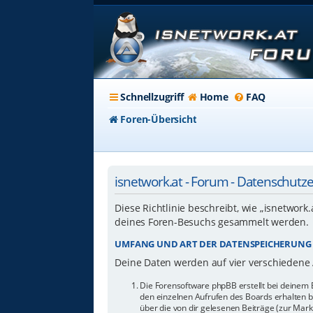
Schnellzugriff
Home
FAQ
Foren-Übersicht
isnetwork.at - Forum - Datenschutz
Diese Richtlinie beschreibt, wie „isnetwork
deines Foren-Besuchs gesammelt werden.
UMFANG UND ART DER DATENSPEICHERUNG
Deine Daten werden auf vier verschiedene
Die Forensoftware phpBB erstellt bei deinem 
den einzelnen Aufrufen des Boards erhalten bl
über die von dir gelesenen Beiträge (zur Mar