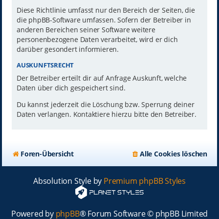
Diese Richtlinie umfasst nur den Bereich der Seiten, die
die phpBB-Software umfassen. Sofern der Betreiber in
anderen Bereichen seiner Software weitere
personenbezogene Daten verarbeitet, wird er dich
darüber gesondert informieren.
AUSKUNFTSRECHT
Der Betreiber erteilt dir auf Anfrage Auskunft, welche
Daten über dich gespeichert sind.
Du kannst jederzeit die Löschung bzw. Sperrung deiner
Daten verlangen. Kontaktiere hierzu bitte den Betreiber.
Foren-Übersicht
Alle Cookies löschen
Absolution Style by
Premium phpBB Styles
Powered by
phpBB
® Forum Software © phpBB Limited