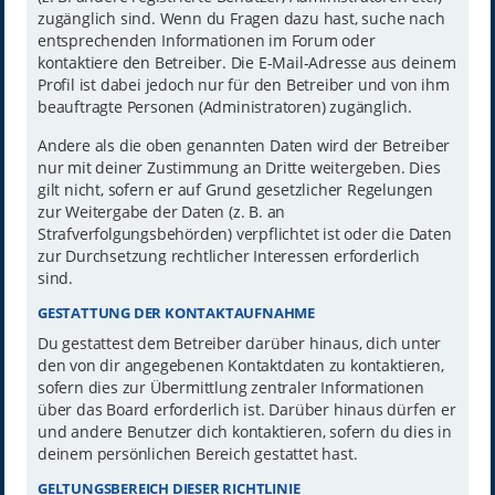
zugänglich sind. Wenn du Fragen dazu hast, suche nach
entsprechenden Informationen im Forum oder
kontaktiere den Betreiber. Die E-Mail-Adresse aus deinem
Profil ist dabei jedoch nur für den Betreiber und von ihm
beauftragte Personen (Administratoren) zugänglich.
Andere als die oben genannten Daten wird der Betreiber
nur mit deiner Zustimmung an Dritte weitergeben. Dies
gilt nicht, sofern er auf Grund gesetzlicher Regelungen
zur Weitergabe der Daten (z. B. an
Strafverfolgungsbehörden) verpflichtet ist oder die Daten
zur Durchsetzung rechtlicher Interessen erforderlich
sind.
GESTATTUNG DER KONTAKTAUFNAHME
Du gestattest dem Betreiber darüber hinaus, dich unter
den von dir angegebenen Kontaktdaten zu kontaktieren,
sofern dies zur Übermittlung zentraler Informationen
über das Board erforderlich ist. Darüber hinaus dürfen er
und andere Benutzer dich kontaktieren, sofern du dies in
deinem persönlichen Bereich gestattet hast.
GELTUNGSBEREICH DIESER RICHTLINIE