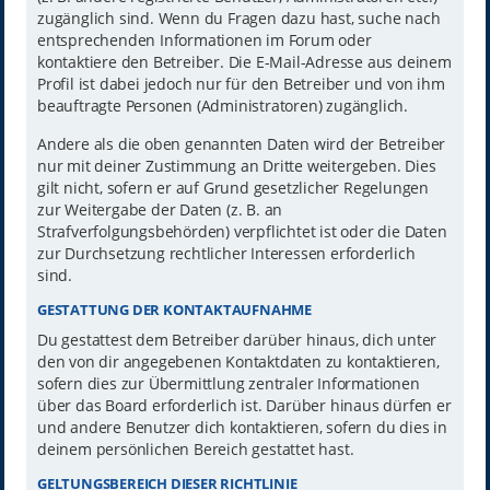
zugänglich sind. Wenn du Fragen dazu hast, suche nach
entsprechenden Informationen im Forum oder
kontaktiere den Betreiber. Die E-Mail-Adresse aus deinem
Profil ist dabei jedoch nur für den Betreiber und von ihm
beauftragte Personen (Administratoren) zugänglich.
Andere als die oben genannten Daten wird der Betreiber
nur mit deiner Zustimmung an Dritte weitergeben. Dies
gilt nicht, sofern er auf Grund gesetzlicher Regelungen
zur Weitergabe der Daten (z. B. an
Strafverfolgungsbehörden) verpflichtet ist oder die Daten
zur Durchsetzung rechtlicher Interessen erforderlich
sind.
GESTATTUNG DER KONTAKTAUFNAHME
Du gestattest dem Betreiber darüber hinaus, dich unter
den von dir angegebenen Kontaktdaten zu kontaktieren,
sofern dies zur Übermittlung zentraler Informationen
über das Board erforderlich ist. Darüber hinaus dürfen er
und andere Benutzer dich kontaktieren, sofern du dies in
deinem persönlichen Bereich gestattet hast.
GELTUNGSBEREICH DIESER RICHTLINIE