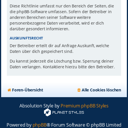
Diese Richtlinie umfasst nur den Bereich der Seiten, die
die phpBB-Software umfassen. Sofern der Betreiber in
anderen Bereichen seiner Software weitere
personenbezogene Daten verarbeitet, wird er dich
darüber gesondert informieren.
AUSKUNFTSRECHT
Der Betreiber erteilt dir auf Anfrage Auskunft, welche
Daten über dich gespeichert sind.
Du kannst jederzeit die Löschung bzw. Sperrung deiner
Daten verlangen. Kontaktiere hierzu bitte den Betreiber.
Foren-Übersicht
Alle Cookies löschen
Absolution Style by
Premium phpBB Styles
Powered by
phpBB
® Forum Software © phpBB Limited