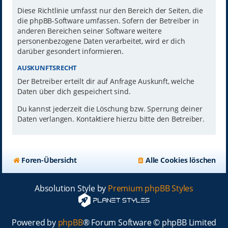
Diese Richtlinie umfasst nur den Bereich der Seiten, die
die phpBB-Software umfassen. Sofern der Betreiber in
anderen Bereichen seiner Software weitere
personenbezogene Daten verarbeitet, wird er dich
darüber gesondert informieren.
AUSKUNFTSRECHT
Der Betreiber erteilt dir auf Anfrage Auskunft, welche
Daten über dich gespeichert sind.
Du kannst jederzeit die Löschung bzw. Sperrung deiner
Daten verlangen. Kontaktiere hierzu bitte den Betreiber.
Foren-Übersicht
Alle Cookies löschen
Absolution Style by
Premium phpBB Styles
Powered by
phpBB
® Forum Software © phpBB Limited