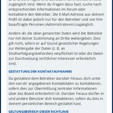
zugänglich sind. Wenn du Fragen dazu hast, suche nach
entsprechenden Informationen im Forum oder
kontaktiere den Betreiber. Die E-Mail-Adresse aus deinem
Profil ist dabei jedoch nur für den Betreiber und von ihm
beauftragte Personen (Administratoren) zugänglich.
Andere als die oben genannten Daten wird der Betreiber
nur mit deiner Zustimmung an Dritte weitergeben. Dies
gilt nicht, sofern er auf Grund gesetzlicher Regelungen
zur Weitergabe der Daten (z. B. an
Strafverfolgungsbehörden) verpflichtet ist oder die Daten
zur Durchsetzung rechtlicher Interessen erforderlich
sind.
GESTATTUNG DER KONTAKTAUFNAHME
Du gestattest dem Betreiber darüber hinaus, dich unter
den von dir angegebenen Kontaktdaten zu kontaktieren,
sofern dies zur Übermittlung zentraler Informationen
über das Board erforderlich ist. Darüber hinaus dürfen er
und andere Benutzer dich kontaktieren, sofern du dies in
deinem persönlichen Bereich gestattet hast.
GELTUNGSBEREICH DIESER RICHTLINIE