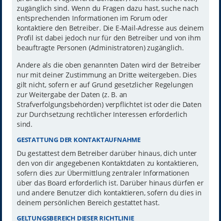
zugänglich sind. Wenn du Fragen dazu hast, suche nach
entsprechenden Informationen im Forum oder
kontaktiere den Betreiber. Die E-Mail-Adresse aus deinem
Profil ist dabei jedoch nur für den Betreiber und von ihm
beauftragte Personen (Administratoren) zugänglich.
Andere als die oben genannten Daten wird der Betreiber
nur mit deiner Zustimmung an Dritte weitergeben. Dies
gilt nicht, sofern er auf Grund gesetzlicher Regelungen
zur Weitergabe der Daten (z. B. an
Strafverfolgungsbehörden) verpflichtet ist oder die Daten
zur Durchsetzung rechtlicher Interessen erforderlich
sind.
GESTATTUNG DER KONTAKTAUFNAHME
Du gestattest dem Betreiber darüber hinaus, dich unter
den von dir angegebenen Kontaktdaten zu kontaktieren,
sofern dies zur Übermittlung zentraler Informationen
über das Board erforderlich ist. Darüber hinaus dürfen er
und andere Benutzer dich kontaktieren, sofern du dies in
deinem persönlichen Bereich gestattet hast.
GELTUNGSBEREICH DIESER RICHTLINIE