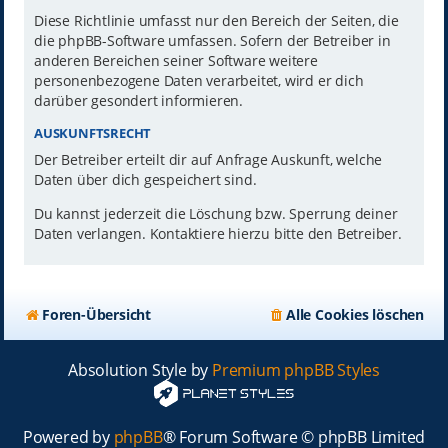
Diese Richtlinie umfasst nur den Bereich der Seiten, die
die phpBB-Software umfassen. Sofern der Betreiber in
anderen Bereichen seiner Software weitere
personenbezogene Daten verarbeitet, wird er dich
darüber gesondert informieren.
AUSKUNFTSRECHT
Der Betreiber erteilt dir auf Anfrage Auskunft, welche
Daten über dich gespeichert sind.
Du kannst jederzeit die Löschung bzw. Sperrung deiner
Daten verlangen. Kontaktiere hierzu bitte den Betreiber.
Foren-Übersicht
Alle Cookies löschen
Absolution Style by
Premium phpBB Styles
Powered by
phpBB
® Forum Software © phpBB Limited