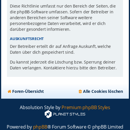
Diese Richtlinie umfasst nur den Bereich der Seiten, die
die phpBB-Software umfassen. Sofern der Betreiber in
anderen Bereichen seiner Software weitere
personenbezogene Daten verarbeitet, wird er dich
darüber gesondert informieren.
AUSKUNFTSRECHT
Der Betreiber erteilt dir auf Anfrage Auskunft, welche
Daten über dich gespeichert sind.
Du kannst jederzeit die Löschung bzw. Sperrung deiner
Daten verlangen. Kontaktiere hierzu bitte den Betreiber.
Foren-Übersicht
Alle Cookies löschen
Absolution Style by
Premium phpBB Styles
Powered by
phpBB
® Forum Software © phpBB Limited