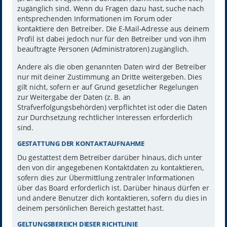
zugänglich sind. Wenn du Fragen dazu hast, suche nach
entsprechenden Informationen im Forum oder
kontaktiere den Betreiber. Die E-Mail-Adresse aus deinem
Profil ist dabei jedoch nur für den Betreiber und von ihm
beauftragte Personen (Administratoren) zugänglich.
Andere als die oben genannten Daten wird der Betreiber
nur mit deiner Zustimmung an Dritte weitergeben. Dies
gilt nicht, sofern er auf Grund gesetzlicher Regelungen
zur Weitergabe der Daten (z. B. an
Strafverfolgungsbehörden) verpflichtet ist oder die Daten
zur Durchsetzung rechtlicher Interessen erforderlich
sind.
GESTATTUNG DER KONTAKTAUFNAHME
Du gestattest dem Betreiber darüber hinaus, dich unter
den von dir angegebenen Kontaktdaten zu kontaktieren,
sofern dies zur Übermittlung zentraler Informationen
über das Board erforderlich ist. Darüber hinaus dürfen er
und andere Benutzer dich kontaktieren, sofern du dies in
deinem persönlichen Bereich gestattet hast.
GELTUNGSBEREICH DIESER RICHTLINIE