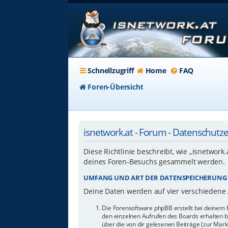
Schnellzugriff
Home
FAQ
Foren-Übersicht
isnetwork.at - Forum - Datenschutz
Diese Richtlinie beschreibt, wie „isnetwork
deines Foren-Besuchs gesammelt werden.
UMFANG UND ART DER DATENSPEICHERUNG
Deine Daten werden auf vier verschiedene
Die Forensoftware phpBB erstellt bei deinem 
den einzelnen Aufrufen des Boards erhalten bl
über die von dir gelesenen Beiträge (zur Mar