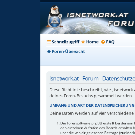
Schnellzugriff
Home
FAQ
Foren-Übersicht
isnetwork.at - Forum - Datenschutz
Diese Richtlinie beschreibt, wie „isnetwork
deines Foren-Besuchs gesammelt werden.
UMFANG UND ART DER DATENSPEICHERUNG
Deine Daten werden auf vier verschiedene
Die Forensoftware phpBB erstellt bei deinem 
den einzelnen Aufrufen des Boards erhalten bl
über die von dir gelesenen Beiträge (zur Mar