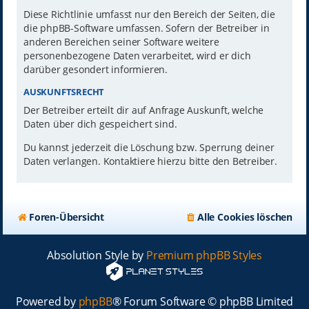
Diese Richtlinie umfasst nur den Bereich der Seiten, die
die phpBB-Software umfassen. Sofern der Betreiber in
anderen Bereichen seiner Software weitere
personenbezogene Daten verarbeitet, wird er dich
darüber gesondert informieren.
AUSKUNFTSRECHT
Der Betreiber erteilt dir auf Anfrage Auskunft, welche
Daten über dich gespeichert sind.
Du kannst jederzeit die Löschung bzw. Sperrung deiner
Daten verlangen. Kontaktiere hierzu bitte den Betreiber.
Foren-Übersicht
Alle Cookies löschen
Absolution Style by
Premium phpBB Styles
Powered by
phpBB
® Forum Software © phpBB Limited