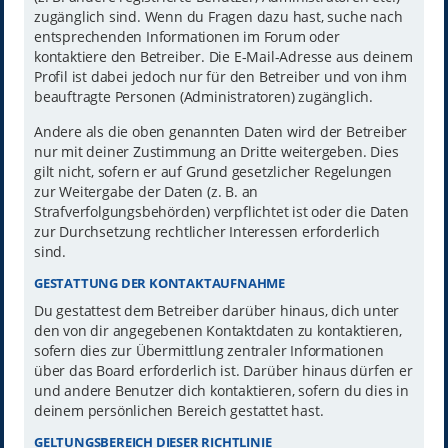
zugänglich sind. Wenn du Fragen dazu hast, suche nach
entsprechenden Informationen im Forum oder
kontaktiere den Betreiber. Die E-Mail-Adresse aus deinem
Profil ist dabei jedoch nur für den Betreiber und von ihm
beauftragte Personen (Administratoren) zugänglich.
Andere als die oben genannten Daten wird der Betreiber
nur mit deiner Zustimmung an Dritte weitergeben. Dies
gilt nicht, sofern er auf Grund gesetzlicher Regelungen
zur Weitergabe der Daten (z. B. an
Strafverfolgungsbehörden) verpflichtet ist oder die Daten
zur Durchsetzung rechtlicher Interessen erforderlich
sind.
GESTATTUNG DER KONTAKTAUFNAHME
Du gestattest dem Betreiber darüber hinaus, dich unter
den von dir angegebenen Kontaktdaten zu kontaktieren,
sofern dies zur Übermittlung zentraler Informationen
über das Board erforderlich ist. Darüber hinaus dürfen er
und andere Benutzer dich kontaktieren, sofern du dies in
deinem persönlichen Bereich gestattet hast.
GELTUNGSBEREICH DIESER RICHTLINIE