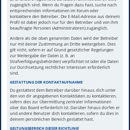
zugänglich sind. Wenn du Fragen dazu hast, suche nach
entsprechenden Informationen im Forum oder
kontaktiere den Betreiber. Die E-Mail-Adresse aus deinem
Profil ist dabei jedoch nur für den Betreiber und von ihm
beauftragte Personen (Administratoren) zugänglich.
Andere als die oben genannten Daten wird der Betreiber
nur mit deiner Zustimmung an Dritte weitergeben. Dies
gilt nicht, sofern er auf Grund gesetzlicher Regelungen
zur Weitergabe der Daten (z. B. an
Strafverfolgungsbehörden) verpflichtet ist oder die Daten
zur Durchsetzung rechtlicher Interessen erforderlich
sind.
GESTATTUNG DER KONTAKTAUFNAHME
Du gestattest dem Betreiber darüber hinaus, dich unter
den von dir angegebenen Kontaktdaten zu kontaktieren,
sofern dies zur Übermittlung zentraler Informationen
über das Board erforderlich ist. Darüber hinaus dürfen er
und andere Benutzer dich kontaktieren, sofern du dies in
deinem persönlichen Bereich gestattet hast.
GELTUNGSBEREICH DIESER RICHTLINIE