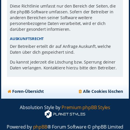
Diese Richtlinie umfasst nur den Bereich der Seiten, die
die phpBB-Software umfassen. Sofern der Betreiber in
anderen Bereichen seiner Software weitere
personenbezogene Daten verarbeitet, wird er dich
darüber gesondert informieren.
AUSKUNFTSRECHT
Der Betreiber erteilt dir auf Anfrage Auskunft, welche
Daten über dich gespeichert sind.
Du kannst jederzeit die Löschung bzw. Sperrung deiner
Daten verlangen. Kontaktiere hierzu bitte den Betreiber.
Foren-Übersicht
Alle Cookies löschen
Absolution Style by
Premium phpBB Styles
Powered by
phpBB
® Forum Software © phpBB Limited