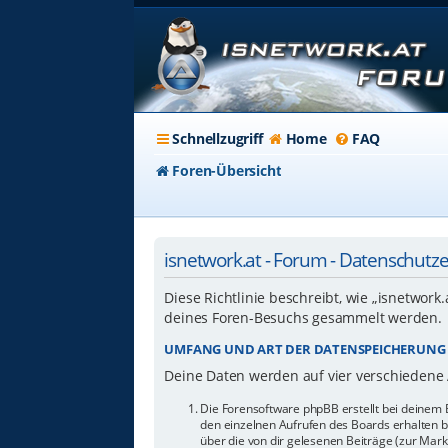
Schnellzugriff
Home
FAQ
Foren-Übersicht
isnetwork.at - Forum - Datenschutz
Diese Richtlinie beschreibt, wie „isnetwork
deines Foren-Besuchs gesammelt werden.
UMFANG UND ART DER DATENSPEICHERUNG
Deine Daten werden auf vier verschiedene
Die Forensoftware phpBB erstellt bei deinem 
den einzelnen Aufrufen des Boards erhalten bl
über die von dir gelesenen Beiträge (zur Mar