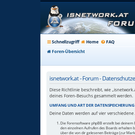
Schnellzugriff
Home
FAQ
Foren-Übersicht
isnetwork.at - Forum - Datenschutz
Diese Richtlinie beschreibt, wie „isnetwork
deines Foren-Besuchs gesammelt werden.
UMFANG UND ART DER DATENSPEICHERUNG
Deine Daten werden auf vier verschiedene
Die Forensoftware phpBB erstellt bei deinem 
den einzelnen Aufrufen des Boards erhalten bl
über die von dir gelesenen Beiträge (zur Mar