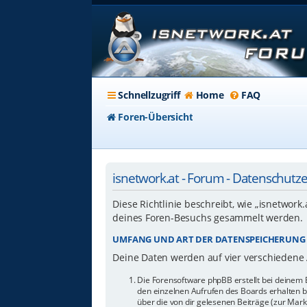
Schnellzugriff
Home
FAQ
Foren-Übersicht
isnetwork.at - Forum - Datenschutz
Diese Richtlinie beschreibt, wie „isnetwork
deines Foren-Besuchs gesammelt werden.
UMFANG UND ART DER DATENSPEICHERUNG
Deine Daten werden auf vier verschiedene
Die Forensoftware phpBB erstellt bei deinem 
den einzelnen Aufrufen des Boards erhalten bl
über die von dir gelesenen Beiträge (zur Mar