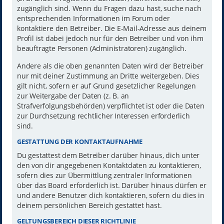
zugänglich sind. Wenn du Fragen dazu hast, suche nach
entsprechenden Informationen im Forum oder
kontaktiere den Betreiber. Die E-Mail-Adresse aus deinem
Profil ist dabei jedoch nur für den Betreiber und von ihm
beauftragte Personen (Administratoren) zugänglich.
Andere als die oben genannten Daten wird der Betreiber
nur mit deiner Zustimmung an Dritte weitergeben. Dies
gilt nicht, sofern er auf Grund gesetzlicher Regelungen
zur Weitergabe der Daten (z. B. an
Strafverfolgungsbehörden) verpflichtet ist oder die Daten
zur Durchsetzung rechtlicher Interessen erforderlich
sind.
GESTATTUNG DER KONTAKTAUFNAHME
Du gestattest dem Betreiber darüber hinaus, dich unter
den von dir angegebenen Kontaktdaten zu kontaktieren,
sofern dies zur Übermittlung zentraler Informationen
über das Board erforderlich ist. Darüber hinaus dürfen er
und andere Benutzer dich kontaktieren, sofern du dies in
deinem persönlichen Bereich gestattet hast.
GELTUNGSBEREICH DIESER RICHTLINIE