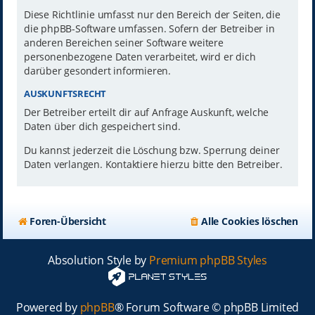
Diese Richtlinie umfasst nur den Bereich der Seiten, die
die phpBB-Software umfassen. Sofern der Betreiber in
anderen Bereichen seiner Software weitere
personenbezogene Daten verarbeitet, wird er dich
darüber gesondert informieren.
AUSKUNFTSRECHT
Der Betreiber erteilt dir auf Anfrage Auskunft, welche
Daten über dich gespeichert sind.
Du kannst jederzeit die Löschung bzw. Sperrung deiner
Daten verlangen. Kontaktiere hierzu bitte den Betreiber.
Foren-Übersicht
Alle Cookies löschen
Absolution Style by
Premium phpBB Styles
Powered by
phpBB
® Forum Software © phpBB Limited