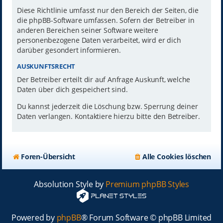
Diese Richtlinie umfasst nur den Bereich der Seiten, die
die phpBB-Software umfassen. Sofern der Betreiber in
anderen Bereichen seiner Software weitere
personenbezogene Daten verarbeitet, wird er dich
darüber gesondert informieren.
AUSKUNFTSRECHT
Der Betreiber erteilt dir auf Anfrage Auskunft, welche
Daten über dich gespeichert sind.
Du kannst jederzeit die Löschung bzw. Sperrung deiner
Daten verlangen. Kontaktiere hierzu bitte den Betreiber.
Foren-Übersicht
Alle Cookies löschen
Absolution Style by
Premium phpBB Styles
Powered by
phpBB
® Forum Software © phpBB Limited