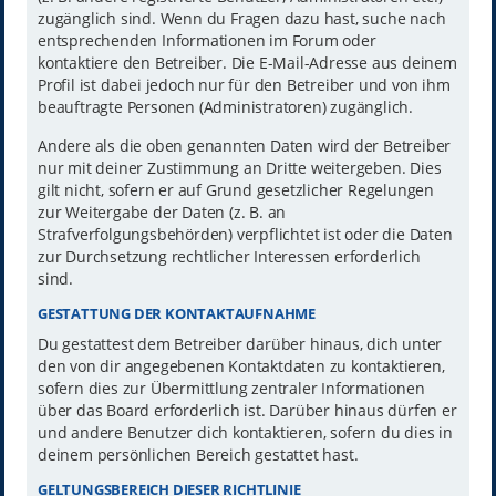
zugänglich sind. Wenn du Fragen dazu hast, suche nach
entsprechenden Informationen im Forum oder
kontaktiere den Betreiber. Die E-Mail-Adresse aus deinem
Profil ist dabei jedoch nur für den Betreiber und von ihm
beauftragte Personen (Administratoren) zugänglich.
Andere als die oben genannten Daten wird der Betreiber
nur mit deiner Zustimmung an Dritte weitergeben. Dies
gilt nicht, sofern er auf Grund gesetzlicher Regelungen
zur Weitergabe der Daten (z. B. an
Strafverfolgungsbehörden) verpflichtet ist oder die Daten
zur Durchsetzung rechtlicher Interessen erforderlich
sind.
GESTATTUNG DER KONTAKTAUFNAHME
Du gestattest dem Betreiber darüber hinaus, dich unter
den von dir angegebenen Kontaktdaten zu kontaktieren,
sofern dies zur Übermittlung zentraler Informationen
über das Board erforderlich ist. Darüber hinaus dürfen er
und andere Benutzer dich kontaktieren, sofern du dies in
deinem persönlichen Bereich gestattet hast.
GELTUNGSBEREICH DIESER RICHTLINIE