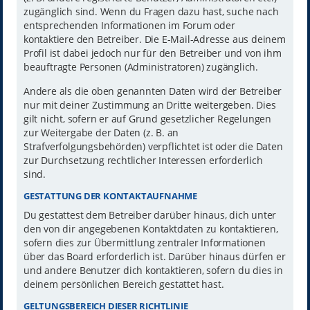
zugänglich sind. Wenn du Fragen dazu hast, suche nach
entsprechenden Informationen im Forum oder
kontaktiere den Betreiber. Die E-Mail-Adresse aus deinem
Profil ist dabei jedoch nur für den Betreiber und von ihm
beauftragte Personen (Administratoren) zugänglich.
Andere als die oben genannten Daten wird der Betreiber
nur mit deiner Zustimmung an Dritte weitergeben. Dies
gilt nicht, sofern er auf Grund gesetzlicher Regelungen
zur Weitergabe der Daten (z. B. an
Strafverfolgungsbehörden) verpflichtet ist oder die Daten
zur Durchsetzung rechtlicher Interessen erforderlich
sind.
GESTATTUNG DER KONTAKTAUFNAHME
Du gestattest dem Betreiber darüber hinaus, dich unter
den von dir angegebenen Kontaktdaten zu kontaktieren,
sofern dies zur Übermittlung zentraler Informationen
über das Board erforderlich ist. Darüber hinaus dürfen er
und andere Benutzer dich kontaktieren, sofern du dies in
deinem persönlichen Bereich gestattet hast.
GELTUNGSBEREICH DIESER RICHTLINIE