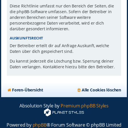
Diese Richtlinie umfasst nur den Bereich der Seiten, die
die phpBB-Software umfassen. Sofern der Betreiber in
anderen Bereichen seiner Software weitere
personenbezogene Daten verarbeitet, wird er dich
darüber gesondert informieren.
AUSKUNFTSRECHT
Der Betreiber erteilt dir auf Anfrage Auskunft, welche
Daten über dich gespeichert sind.
Du kannst jederzeit die Löschung bzw. Sperrung deiner
Daten verlangen. Kontaktiere hierzu bitte den Betreiber.
Foren-Übersicht
Alle Cookies löschen
Absolution Style by
Premium phpBB Styles
Powered by
phpBB
® Forum Software © phpBB Limited